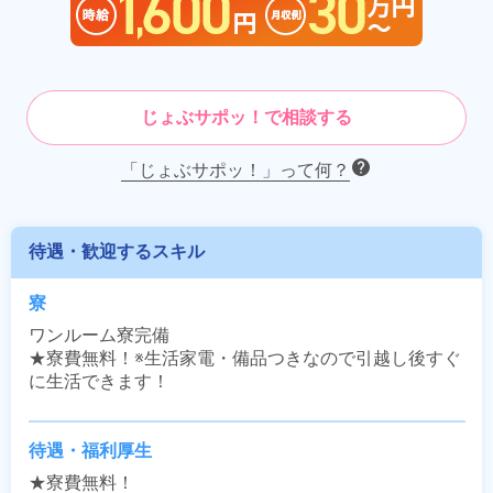
じょぶサポッ！で相談する
「じょぶサポッ！」って何？
待遇・歓迎するスキル
寮
ワンルーム寮完備

★寮費無料！※生活家電・備品つきなので引越し後すぐ
に生活できます！
待遇・福利厚生
★寮費無料！
