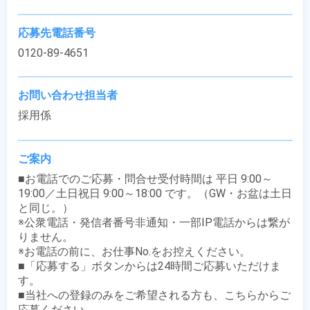
応募先電話番号
0120-89-4651
お問い合わせ担当者
採用係
ご案内
■お電話でのご応募・問合せ受付時間は 平日 9:00～
19:00／土日祝日 9:00～18:00 です。（GW・お盆は土日
と同じ。）

※公衆電話・発信者番号非通知・一部IP電話からは繋が
りません。

※お電話の前に、お仕事No.をお控えください。

■「応募する」ボタンからは24時間ご応募いただけま
す。

■当社への登録のみをご希望される方も、こちらからご
応募ください。
