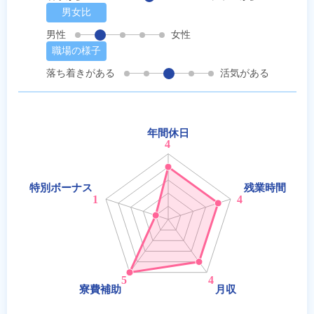
男女比
男性
女性
職場の様子
落ち着きがある
活気がある