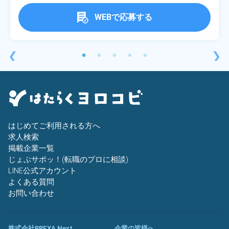
WEBで応募する
❮
❯
はじめてご利用される方へ
求人検索
掲載企業一覧
じょぶサポッ！(転職のプロに相談)
LINE公式アカウント
よくある質問
お問い合わせ
株式会社BREXA Next
企業の皆様へ