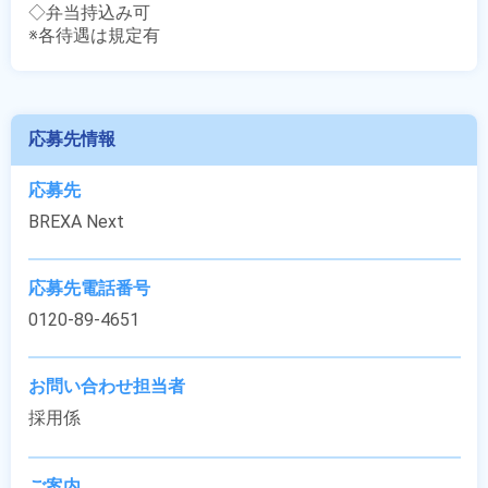
◇弁当持込み可

※各待遇は規定有
応募先情報
応募先
BREXA Next
応募先電話番号
0120-89-4651
お問い合わせ担当者
採用係
ご案内