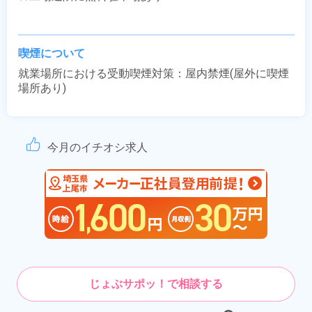
喫煙について
就業場所における受動喫煙対策：屋内禁煙(屋外に喫煙
場所あり)
今月のイチオシ求人
じょぶサポッ！で相談する