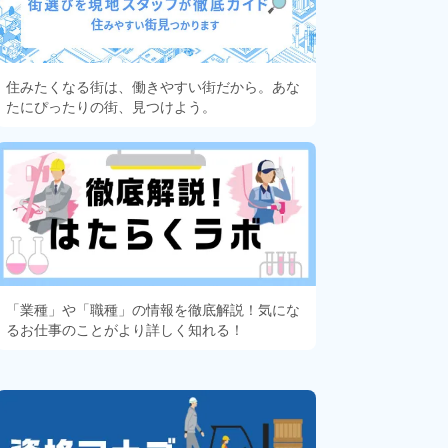
住みたくなる街は、働きやすい街だから。あな
たにぴったりの街、見つけよう。
「業種」や「職種」の情報を徹底解説！気にな
るお仕事のことがより詳しく知れる！