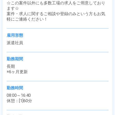
☆この案件以外にも多数工場の求人をご用意しており
ます☆

案件・求人に関するご相談や登録のみという方もお気
軽にご連絡ください！
雇用形態
派遣社員
勤務期間
長期

※6ヶ月更新
勤務時間
08:00～16:40

休憩：[1]60分