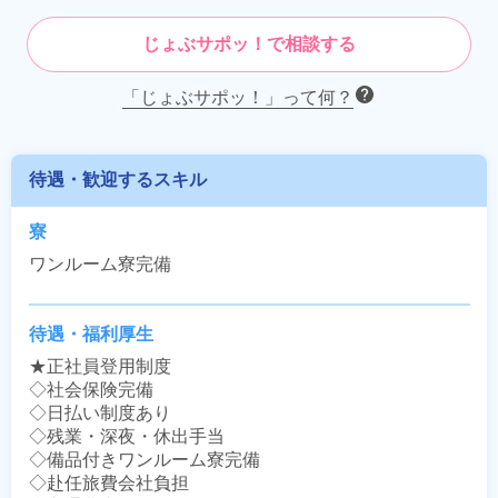
じょぶサポッ！で相談する
「じょぶサポッ！」って何？
待遇・歓迎するスキル
寮
ワンルーム寮完備
待遇・福利厚生
★正社員登用制度

◇社会保険完備

◇日払い制度あり

◇残業・深夜・休出手当

◇備品付きワンルーム寮完備

◇赴任旅費会社負担
