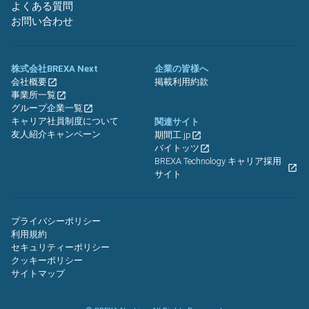
よくある質問
お問い合わせ
株式会社BREXA Next
企業の皆様へ
会社概要
掲載利用約款
事業所一覧
グループ企業一覧
キャリア社員制度について
関連サイト
友人紹介キャンペーン
期間工.jp
バイトッツ
BREXA Technology キャリア採用
サイト
プライバシーポリシー
利用規約
セキュリティーポリシー
クッキーポリシー
サイトマップ