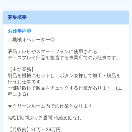
募集概要
お仕事内容
◇機械オペレーター◇

液晶テレビやスマートフォンに使用される

ディスプレイ部品を製造する事業所でのお仕事です。

【主な業務】

製品を機械にセットし、ボタンを押して加工・検品を
行うお仕事です。

一部顕微鏡で製品をチェックする作業があります。(工
程による)

★クリーンルーム内での作業となります。

※試用期間あり(2週間)時給変動なし

【月収例】26万～28万円
