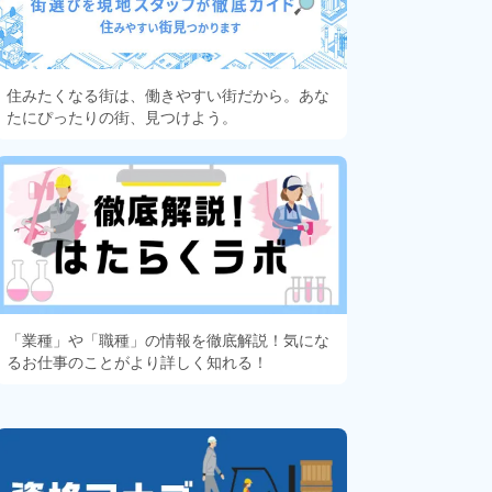
住みたくなる街は、働きやすい街だから。あな
たにぴったりの街、見つけよう。
「業種」や「職種」の情報を徹底解説！気にな
るお仕事のことがより詳しく知れる！