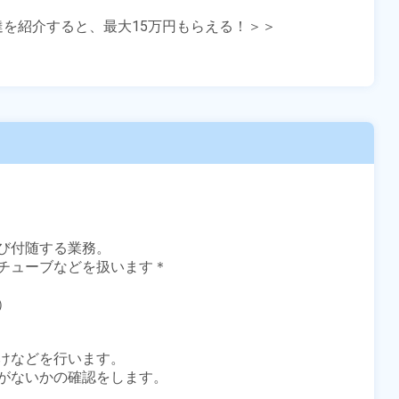
友達を紹介すると、最大15万円もらえる！＞＞

び付随する業務。

チューブなどを扱います＊



けなどを行います。

がないかの確認をします。
