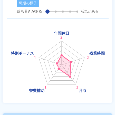
職場の様子
落ち着きがある
活気がある