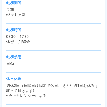
勤務期間
長期

※3ヶ月更新
勤務時間
08:30～17:30

休憩：[1]60分
勤務形態
日勤
休日休暇
週休2日（日曜日は固定で休日、その他週1日お休みを
取って頂きます)

※会社カレンダーによる