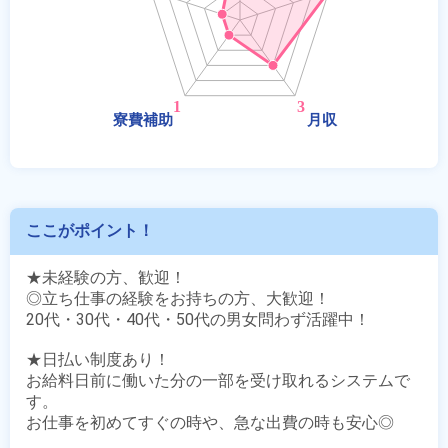
ここがポイント！
★未経験の方、歓迎！

◎立ち仕事の経験をお持ちの方、大歓迎！

20代・30代・40代・50代の男女問わず活躍中！

★日払い制度あり！

お給料日前に働いた分の一部を受け取れるシステムで
す。

お仕事を初めてすぐの時や、急な出費の時も安心◎
