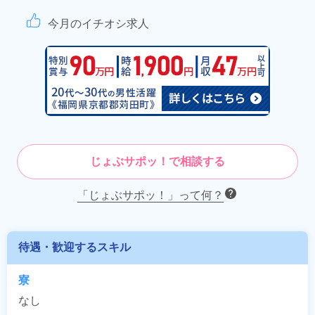
今月のイチオシ求人
じょぶサポッ！で相談する
「じょぶサポッ！」って何？
待遇・歓迎するスキル
寮
なし