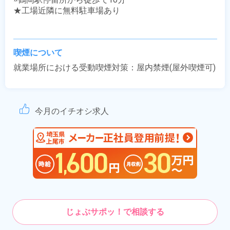
★工場近隣に無料駐車場あり

喫煙について
就業場所における受動喫煙対策：屋内禁煙(屋外喫煙可)
今月のイチオシ求人
じょぶサポッ！で相談する