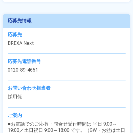
応募先情報
応募先
BREXA Next
応募先電話番号
0120-89-4651
お問い合わせ担当者
採用係
ご案内
■お電話でのご応募・問合せ受付時間は 平日 9:00～
19:00／土日祝日 9:00～18:00 です。（GW・お盆は土日