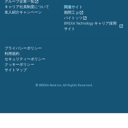
グループ企業一覧
キャリア社員制度について
関連サイト
友人紹介キャンペーン
期間工.jp
バイトッツ
BREXA Technology キャリア採用
サイト
プライバシーポリシー
利用規約
セキュリティーポリシー
クッキーポリシー
サイトマップ
© BREXA Next inc.All Rights Reserved.