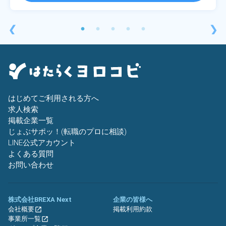
❮
❯
はじめてご利用される方へ
求人検索
掲載企業一覧
じょぶサポッ！(転職のプロに相談)
LINE公式アカウント
よくある質問
お問い合わせ
株式会社BREXA Next
企業の皆様へ
会社概要
掲載利用約款
事業所一覧