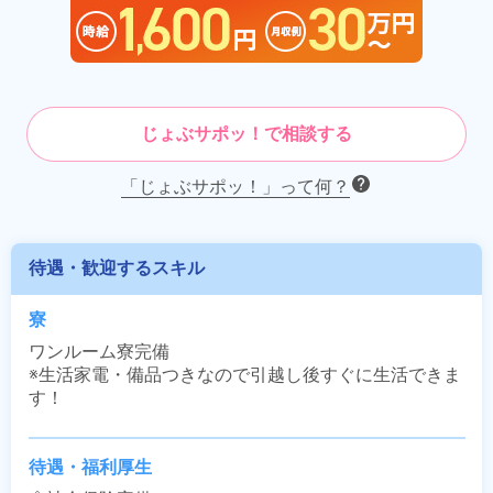
じょぶサポッ！で相談する
「じょぶサポッ！」って何？
待遇・歓迎するスキル
寮
ワンルーム寮完備

※生活家電・備品つきなので引越し後すぐに生活できま
す！
待遇・福利厚生