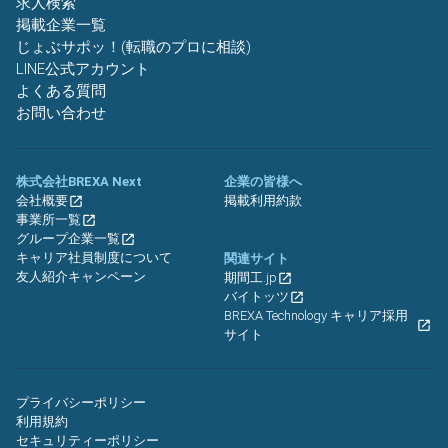
求人検索
掲載企業一覧
じょぶサポッ！(転職のプロに相談)
LINE公式アカウント
よくある質問
お問い合わせ
株式会社BREXA Next
企業の皆様へ
会社概要
掲載利用約款
事業所一覧
グループ企業一覧
キャリア社員制度について
関連サイト
友人紹介キャンペーン
期間工.jp
バイトッツ
BREXA Technology キャリア採用
サイト
プライバシーポリシー
利用規約
セキュリティーポリシー