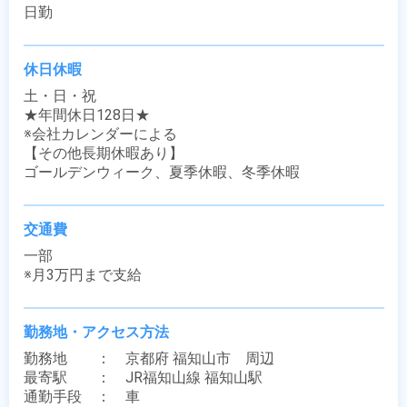
日勤
休日休暇
土・日・祝

★年間休日128日★

※会社カレンダーによる

【その他長期休暇あり】

ゴールデンウィーク、夏季休暇、冬季休暇
交通費
一部

※月3万円まで支給
勤務地・アクセス方法
勤務地　　：　京都府 福知山市　周辺

最寄駅　　：　JR福知山線 福知山駅

通勤手段　：　車
