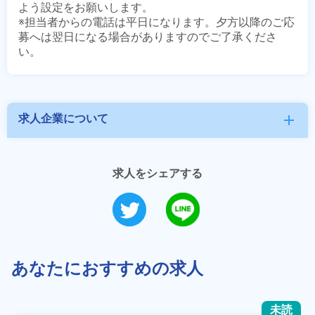
よう設定をお願いします。

※担当者からの電話は平日になります。夕方以降のご応
募へは翌日になる場合がありますのでご了承くださ
求人企業について
add
求人をシェアする
あなたにおすすめの求人
未読