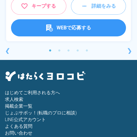
キープする
詳細をみる
WEBで応募する
❮
❯
はじめてご利用される方へ
求人検索
掲載企業一覧
じょぶサポッ！(転職のプロに相談)
LINE公式アカウント
よくある質問
お問い合わせ