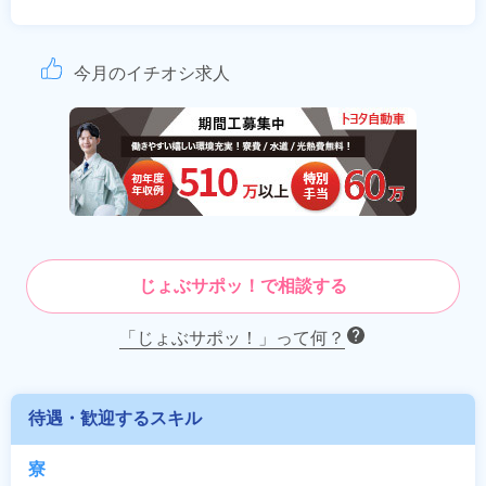
今月のイチオシ求人
じょぶサポッ！で相談する
「じょぶサポッ！」って何？
待遇・歓迎するスキル
寮