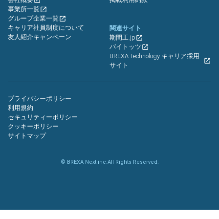
事業所一覧
グループ企業一覧
キャリア社員制度について
関連サイト
友人紹介キャンペーン
期間工.jp
バイトッツ
BREXA Technology キャリア採用
サイト
プライバシーポリシー
利用規約
セキュリティーポリシー
クッキーポリシー
サイトマップ
© BREXA Next inc.All Rights Reserved.