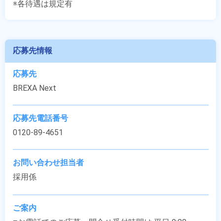
※各待遇は規定有
応募先情報
応募先
BREXA Next
応募先電話番号
0120-89-4651
お問い合わせ担当者
採用係
ご案内