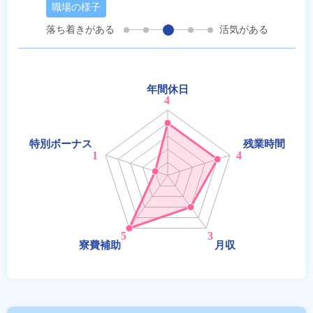
職場の様子
落ち着きがある
活気がある