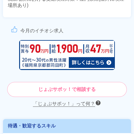
場所あり)
今月のイチオシ求人
じょぶサポッ！で相談する
「じょぶサポッ！」って何？
待遇・歓迎するスキル