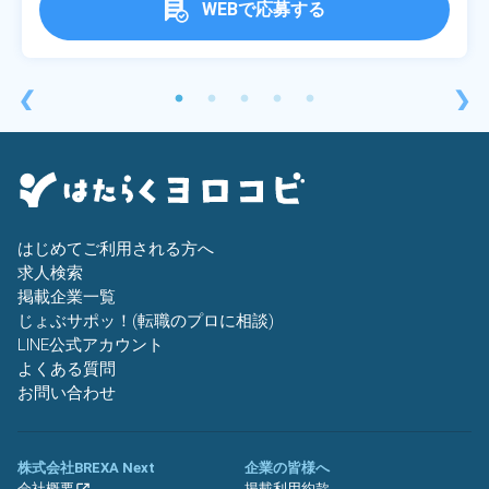
WEBで応募する
❮
❯
はじめてご利用される方へ
求人検索
掲載企業一覧
じょぶサポッ！(転職のプロに相談)
LINE公式アカウント
よくある質問
お問い合わせ
株式会社BREXA Next
企業の皆様へ
会社概要
掲載利用約款