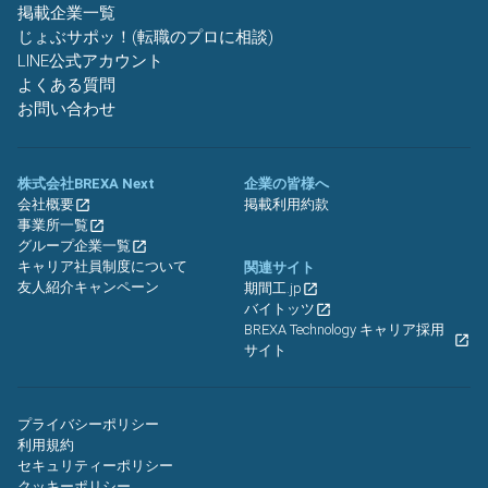
掲載企業一覧
じょぶサポッ！(転職のプロに相談)
LINE公式アカウント
よくある質問
お問い合わせ
株式会社BREXA Next
企業の皆様へ
会社概要
掲載利用約款
事業所一覧
グループ企業一覧
キャリア社員制度について
関連サイト
友人紹介キャンペーン
期間工.jp
バイトッツ
BREXA Technology キャリア採用
サイト
プライバシーポリシー
利用規約
セキュリティーポリシー
クッキーポリシー