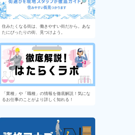
住みたくなる街は、働きやすい街だから。あな
たにぴったりの街、見つけよう。
「業種」や「職種」の情報を徹底解説！気にな
るお仕事のことがより詳しく知れる！