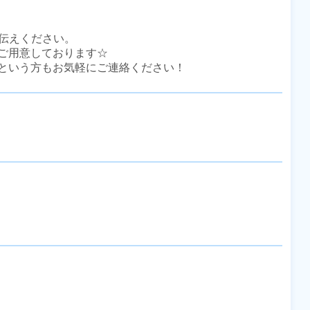
伝えください。

ご用意しております☆

という方もお気軽にご連絡ください！