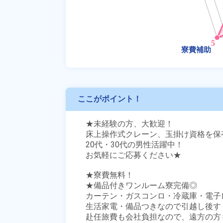
ここがポイント！
★未経験の方、大歓迎！

床上操作式クレーン、玉掛け資格を保
20代・30代の男性活躍中！

お気軽にご応募ください★

★寮費無料！

★備品付きワンルーム寮完備◎

カーテン・ガスコンロ・冷蔵庫・電子
生活家電・備品つきなので引越し後す
赴任旅費も会社負担なので、遠方の方も