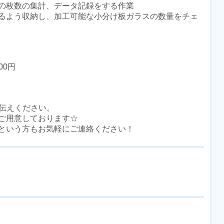
枚数の集計、データ記録をする作業 

るよう収納し、加工可能な小分け板ガラスの数量をチェ
0円

伝えください。

ご用意しております☆

という方もお気軽にご連絡ください！