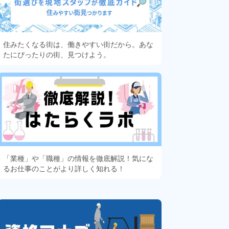
住みたくなる街は、働きやすい街だから。あな
たにぴったりの街、見つけよう。
「業種」や「職種」の情報を徹底解説！気にな
るお仕事のことがより詳しく知れる！