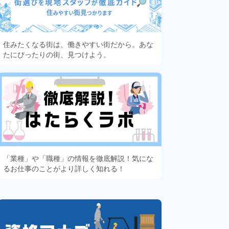
住みたくなる街は、働きやすい街だから。あな
たにぴったりの街、見つけよう。
「業種」や「職種」の情報を徹底解説！気にな
るお仕事のことがより詳しく知れる！