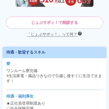
じょぶサポッ！で相談する
「じょぶサポッ！」って何？
待遇・歓迎するスキル
寮
ワンルーム寮完備

※生活家電・備品つきなので引越し後すぐに生活できま
す！
待遇・福利厚生
★正社員登用制度あり

◇社会保険完備
