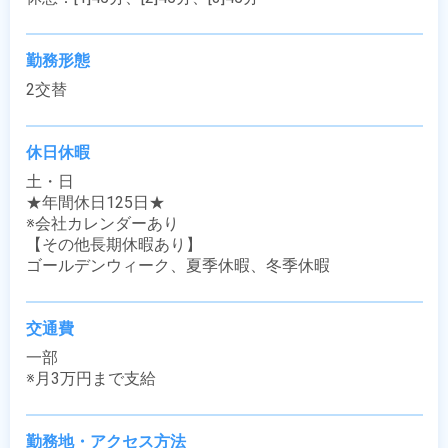
勤務形態
2交替
休日休暇
土・日

★年間休日125日★ 

※会社カレンダーあり

【その他長期休暇あり】

ゴールデンウィーク、夏季休暇、冬季休暇
交通費
一部

※月3万円まで支給
勤務地・アクセス方法