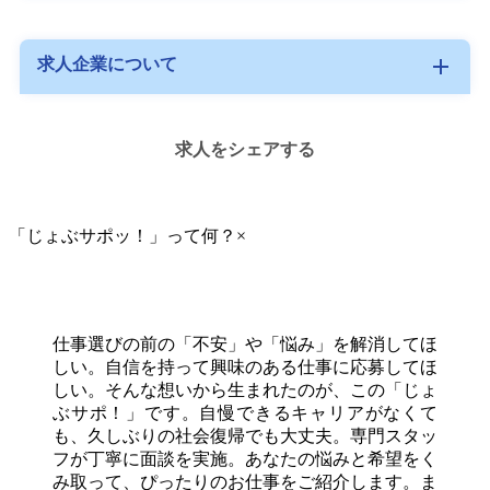
※担当者からの電話は平日になります。夕方以降の
ご応募へは翌日になる場合がありますのでご了承く
add
求人企業について
求人をシェアする
「じょぶサポッ！」って何？
×