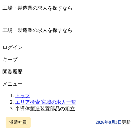
工場・製造業の求人を探すなら
工場・製造業の求人を探すなら
ログイン
キープ
閲覧履歴
メニュー
トップ
エリア検索 宮城の求人一覧
半導体製造装置部品の組立