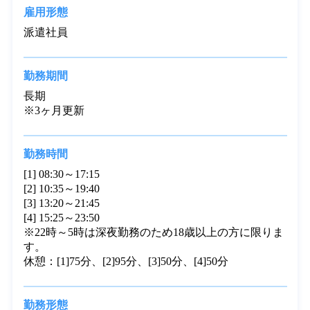
ります☆

案件・求人に関するご相談や登録のみという方もお
気軽にご連絡ください！
雇用形態
派遣社員
勤務期間
長期

※3ヶ月更新
勤務時間
[1] 08:30～17:15

[2] 10:35～19:40

[3] 13:20～21:45

[4] 15:25～23:50

※22時～5時は深夜勤務のため18歳以上の方に限りま