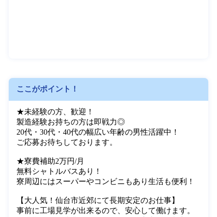
ここがポイント！
★未経験の方、歓迎！

製造経験お持ちの方は即戦力◎

20代・30代・40代の幅広い年齢の男性活躍中！

ご応募お待ちしております。

★寮費補助2万円/月
