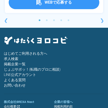
WEBで応募する
❮
❯
はじめてご利用される方へ
求人検索
掲載企業一覧
じょぶサポッ！(転職のプロに相談)
LINE公式アカウント
よくある質問
お問い合わせ
株式会社BREXA Next
企業の皆様へ
会社概要
掲載利用約款