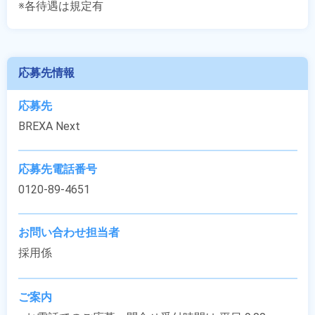
※各待遇は規定有
応募先情報
応募先
BREXA Next
応募先電話番号
0120-89-4651
お問い合わせ担当者
採用係
ご案内