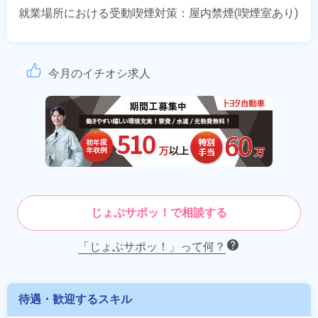
就業場所における受動喫煙対策：屋内禁煙(喫煙室あり)
今月のイチオシ求人
じょぶサポッ！で相談する
「じょぶサポッ！」って何？
待遇・歓迎するスキル