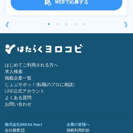
WEBで応募する
❮
❯
はじめてご利用される方へ
求人検索
掲載企業一覧
じょぶサポッ！(転職のプロに相談)
LINE公式アカウント
よくある質問
お問い合わせ
株式会社BREXA Next
企業の皆様へ
会社概要
掲載利用約款