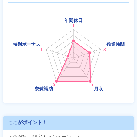
ここがポイント！
＜今だけ！限定キャンペーン！＞
