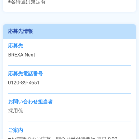
※各待遇は規定有
応募先情報
応募先
BREXA Next
応募先電話番号
0120-89-4651
お問い合わせ担当者
採用係
ご案内