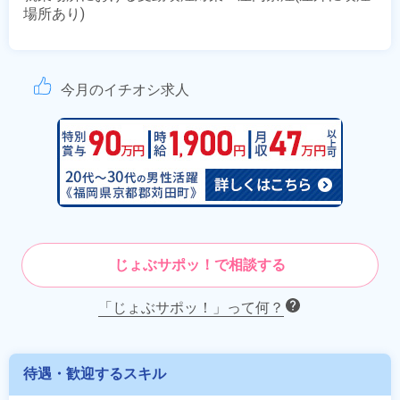
場所あり)
今月のイチオシ求人
じょぶサポッ！で相談する
「じょぶサポッ！」って何？
待遇・歓迎するスキル