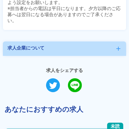
よう設定をお願いします。

※担当者からの電話は平日になります。夕方以降のご応
募へは翌日になる場合がありますのでご了承くださ
求人企業について
add
求人をシェアする
あなたにおすすめの求人
未読