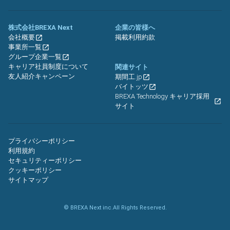
株式会社BREXA Next
企業の皆様へ
会社概要
掲載利用約款
事業所一覧
グループ企業一覧
キャリア社員制度について
関連サイト
友人紹介キャンペーン
期間工.jp
バイトッツ
BREXA Technology キャリア採用
サイト
プライバシーポリシー
利用規約
セキュリティーポリシー
クッキーポリシー
サイトマップ
© BREXA Next inc.All Rights Reserved.