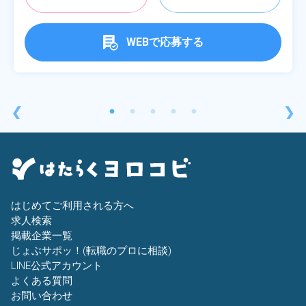
WEBで応募する
❮
❯
はじめてご利用される方へ
求人検索
掲載企業一覧
じょぶサポッ！(転職のプロに相談)
LINE公式アカウント
よくある質問
お問い合わせ