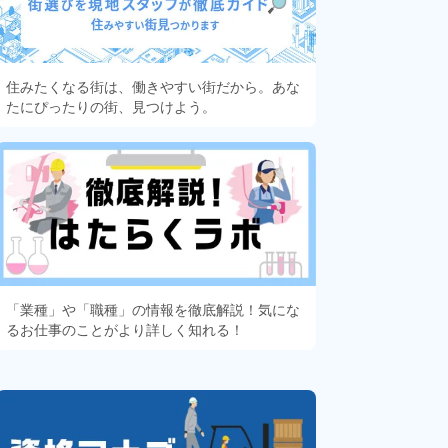
住みたくなる街は、働きやすい街だから。あな
たにぴったりの街、見つけよう。
「業種」や「職種」の情報を徹底解説！気にな
るお仕事のことがより詳しく知れる！