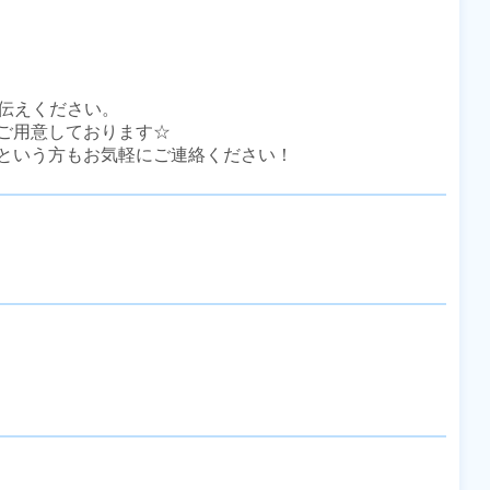
伝えください。

ご用意しております☆

という方もお気軽にご連絡ください！