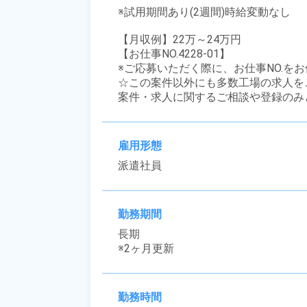
※試用期間あり(2週間)時給変動なし

【月収例】22万～24万円

【お仕事NO.4228-01】

※ご応募いただく際に、お仕事NO.をお
☆この案件以外にも多数工場の求人を
案件・求人に関するご相談や登録のみ
雇用形態
派遣社員
勤務期間
長期

※2ヶ月更新
勤務時間