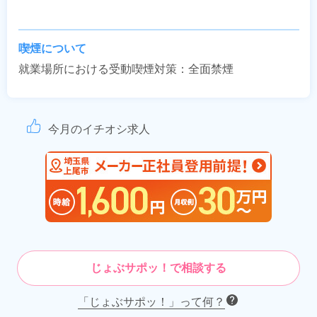
喫煙について
就業場所における受動喫煙対策：全面禁煙
今月のイチオシ求人
じょぶサポッ！で相談する
「じょぶサポッ！」って何？