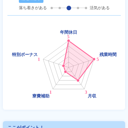
落ち着きがある
活気がある
ここがポイント！