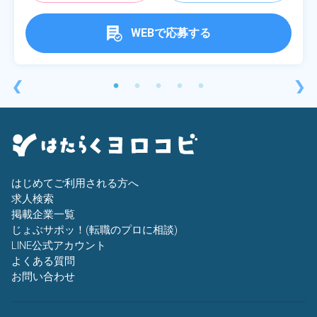
WEBで応募する
❮
❯
はじめてご利用される方へ
求人検索
掲載企業一覧
じょぶサポッ！(転職のプロに相談)
LINE公式アカウント
よくある質問
お問い合わせ