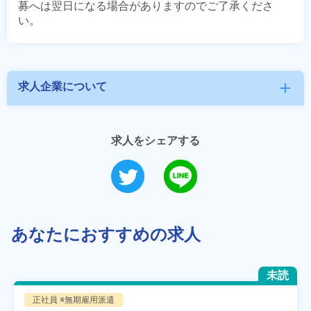
募へは翌日になる場合がありますのでご了承くださ
求人企業について
add
求人をシェアする
あなたにおすすめの求人
未読
正社員 ※無期雇用派遣