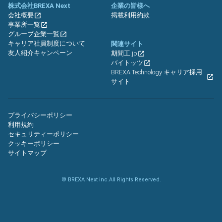
株式会社BREXA Next
企業の皆様へ
会社概要
掲載利用約款
事業所一覧
グループ企業一覧
キャリア社員制度について
関連サイト
友人紹介キャンペーン
期間工.jp
バイトッツ
BREXA Technology キャリア採用
サイト
プライバシーポリシー
利用規約
セキュリティーポリシー
クッキーポリシー
サイトマップ
© BREXA Next inc.All Rights Reserved.