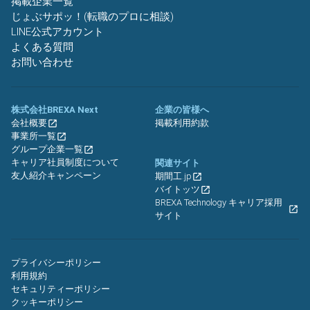
掲載企業一覧
じょぶサポッ！(転職のプロに相談)
LINE公式アカウント
よくある質問
お問い合わせ
株式会社BREXA Next
企業の皆様へ
会社概要
掲載利用約款
事業所一覧
グループ企業一覧
キャリア社員制度について
関連サイト
友人紹介キャンペーン
期間工.jp
バイトッツ
BREXA Technology キャリア採用
サイト
プライバシーポリシー
利用規約
セキュリティーポリシー
クッキーポリシー