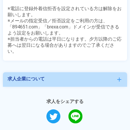
※電話に登録外着信拒否を設定されている方は解除をお
願いします。

※メールの指定受信／拒否設定をご利用の方は、
「894651.com」「brexa.com」ドメインが受信できる
よう設定をお願いします。

※担当者からの電話は平日になります。夕方以降のご応
募へは翌日になる場合がありますのでご了承くださ
求人企業について
add
求人をシェアする