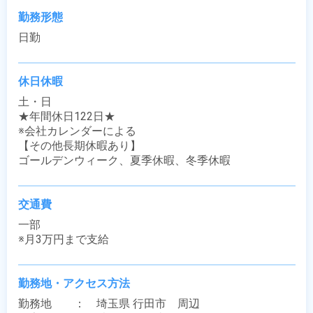
勤務形態
日勤
休日休暇
土・日

★年間休日122日★

※会社カレンダーによる

【その他長期休暇あり】

ゴールデンウィーク、夏季休暇、冬季休暇
交通費
一部

※月3万円まで支給
勤務地・アクセス方法
勤務地　　：　埼玉県 行田市　周辺
