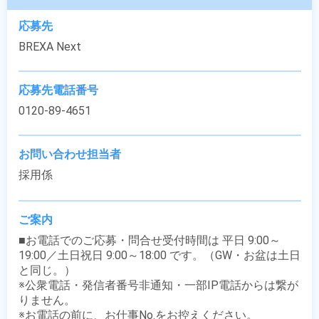
応募先
BREXA Next
応募先電話番号
0120-89-4651
お問い合わせ担当者
採用係
ご案内
■お電話でのご応募・問合せ受付時間は 平日 9:00～
19:00／土日祝日 9:00～18:00 です。（GW・お盆は土日
と同じ。）

※公衆電話・発信者番号非通知・一部IP電話からは繋が
りません。

※お電話の前に、お仕事No.をお控えください。
