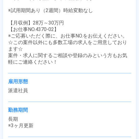
※試用期間あり（2週間）時給変動なし

【月収例】28万～30万円

【お仕事NO.4370-02】

※ご応募いただく際に、お仕事NO.をお伝えください。

☆この案件以外にも多数工場の求人をご用意しており
ます☆

案件・求人に関するご相談や登録のみという方もお気
軽にご連絡ください！
雇用形態
派遣社員
勤務期間
長期

※3ヶ月更新