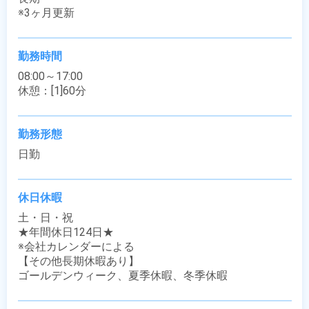
※3ヶ月更新
勤務時間
08:00～17:00

休憩：[1]60分
勤務形態
日勤
休日休暇
土・日・祝

★年間休日124日★

※会社カレンダーによる

【その他長期休暇あり】

ゴールデンウィーク、夏季休暇、冬季休暇