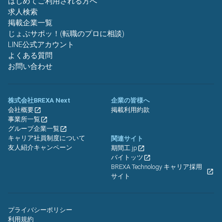
はじめてご利用される方へ
求人検索
掲載企業一覧
じょぶサポッ！(転職のプロに相談)
LINE公式アカウント
よくある質問
お問い合わせ
株式会社BREXA Next
企業の皆様へ
会社概要
掲載利用約款
事業所一覧
グループ企業一覧
キャリア社員制度について
関連サイト
友人紹介キャンペーン
期間工.jp
バイトッツ
BREXA Technology キャリア採用
サイト
プライバシーポリシー
利用規約