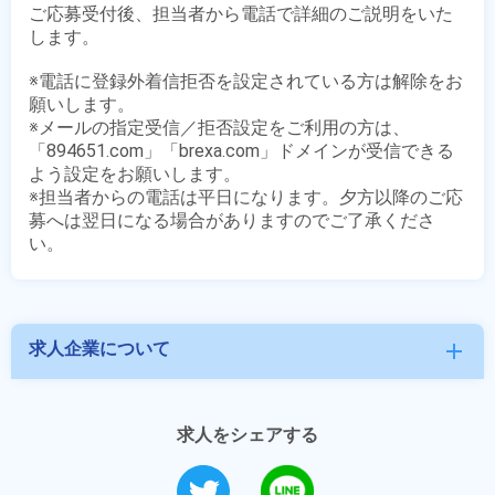
ご応募受付後、担当者から電話で詳細のご説明をいた
します。

※電話に登録外着信拒否を設定されている方は解除をお
願いします。

※メールの指定受信／拒否設定をご利用の方は、
「894651.com」「brexa.com」ドメインが受信できる
よう設定をお願いします。

※担当者からの電話は平日になります。夕方以降のご応
募へは翌日になる場合がありますのでご了承くださ
求人企業について
add
求人をシェアする