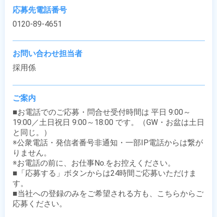
応募先電話番号
0120-89-4651
お問い合わせ担当者
採用係
ご案内
■お電話でのご応募・問合せ受付時間は 平日 9:00～
19:00／土日祝日 9:00～18:00 です。（GW・お盆は土日
と同じ。）

※公衆電話・発信者番号非通知・一部IP電話からは繋が
りません。

※お電話の前に、お仕事No.をお控えください。

■「応募する」ボタンからは24時間ご応募いただけま
す。

■当社への登録のみをご希望される方も、こちらからご
応募ください。
