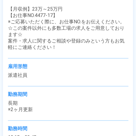
【月収例】23万～25万円

【お仕事NO.4477-17】

※ご応募いただく際に、お仕事NO.をお伝えください。

☆この案件以外にも多数工場の求人をご用意しており
ます☆

案件・求人に関するご相談や登録のみという方もお気
軽にご連絡ください！
雇用形態
派遣社員
勤務期間
長期

※2ヶ月更新
勤務時間