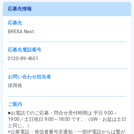
応募先情報
応募先
BREXA Next
応募先電話番号
0120-89-4651
お問い合わせ担当者
採用係
ご案内
■お電話でのご応募・問合せ受付時間は 平日 9:00～
19:00／土日祝日 9:00～18:00 です。（GW・お盆は土日
と同じ。）

※公衆電話・発信者番号非通知・一部IP電話からは繋が