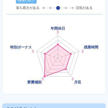
職場の様子
落ち着きがある
活気がある