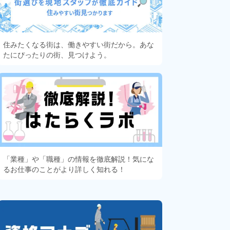
住みたくなる街は、働きやすい街だから。あな
たにぴったりの街、見つけよう。
「業種」や「職種」の情報を徹底解説！気にな
るお仕事のことがより詳しく知れる！