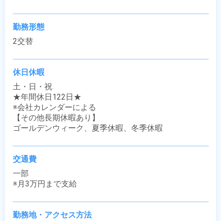
勤務形態
2交替
休日休暇
土・日・祝

★年間休日122日★

※会社カレンダーによる

【その他長期休暇あり】

ゴールデンウィーク、夏季休暇、冬季休暇
交通費
一部

※月3万円まで支給
勤務地・アクセス方法