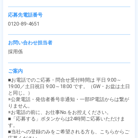
応募先電話番号
0120-89-4651
お問い合わせ担当者
採用係
ご案内
■お電話でのご応募・問合せ受付時間は 平日 9:00～
19:00／土日祝日 9:00～18:00 です。（GW・お盆は土日
と同じ。）

※公衆電話・発信者番号非通知・一部IP電話からは繋が
りません。

※お電話の前に、お仕事No.をお控えください。

■「応募する」ボタンからは24時間ご応募いただけま
す。

■当社への登録のみをご希望される方も、こちらからご