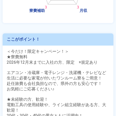
ここがポイント！
＜今だけ！限定キャンペーン！＞

★寮費無料

2026年12月末までに入社の方、限定　※規定あり

エアコン・冷蔵庫・電子レンジ・洗濯機・テレビなど

生活に必要な家電が付いたワンルーム寮をご用意！

赴任旅費も会社負担なので、県外の方も安心です！

お気軽にご応募ください♪

★未経験の方、歓迎！

電動工具の使用経験や、ライン組立経験がある方、大
歓迎！

20代・30代・40代の男女ともに活躍中！
