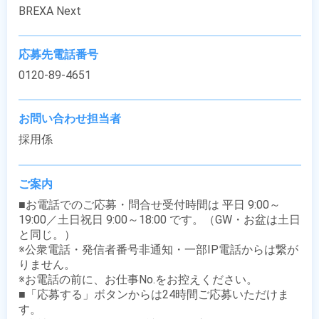
BREXA Next
応募先電話番号
0120-89-4651
お問い合わせ担当者
採用係
ご案内
■お電話でのご応募・問合せ受付時間は 平日 9:00～
19:00／土日祝日 9:00～18:00 です。（GW・お盆は土日
と同じ。）

※公衆電話・発信者番号非通知・一部IP電話からは繋が
りません。

※お電話の前に、お仕事No.をお控えください。

■「応募する」ボタンからは24時間ご応募いただけま
す。
