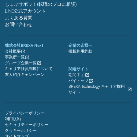
じょぶサポッ！(転職のプロに相談)
LINE公式アカウント
よくある質問
お問い合わせ
株式会社BREXA Next
企業の皆様へ
会社概要
掲載利用約款
事業所一覧
グループ企業一覧
キャリア社員制度について
関連サイト
友人紹介キャンペーン
期間工.jp
バイトッツ
BREXA Technology キャリア採用
サイト
プライバシーポリシー
利用規約
セキュリティーポリシー
クッキーポリシー
サイトマップ