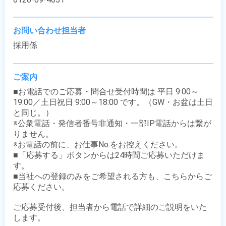
お問い合わせ担当者
採用係
ご案内
■お電話でのご応募・問合せ受付時間は 平日 9:00～
19:00／土日祝日 9:00～18:00 です。（GW・お盆は土日
と同じ。）

※公衆電話・発信者番号非通知・一部IP電話からは繋が
りません。

※お電話の前に、お仕事No.をお控えください。

■「応募する」ボタンからは24時間ご応募いただけま
す。

■当社への登録のみをご希望される方も、こちらからご
応募ください。

ご応募受付後、担当者から電話で詳細のご説明をいた
します。
