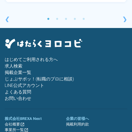
❮
❯
はじめてご利用される方へ
求人検索
掲載企業一覧
じょぶサポッ！(転職のプロに相談)
LINE公式アカウント
よくある質問
お問い合わせ
株式会社BREXA Next
企業の皆様へ
会社概要
掲載利用約款
事業所一覧