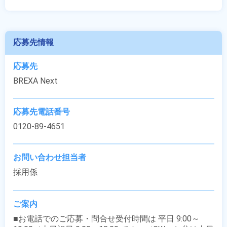
応募先情報
応募先
BREXA Next
応募先電話番号
0120-89-4651
お問い合わせ担当者
採用係
ご案内
■お電話でのご応募・問合せ受付時間は 平日 9:00～