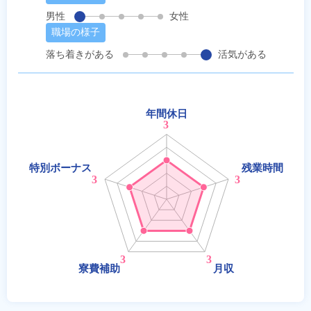
男性
女性
職場の様子
落ち着きがある
活気がある