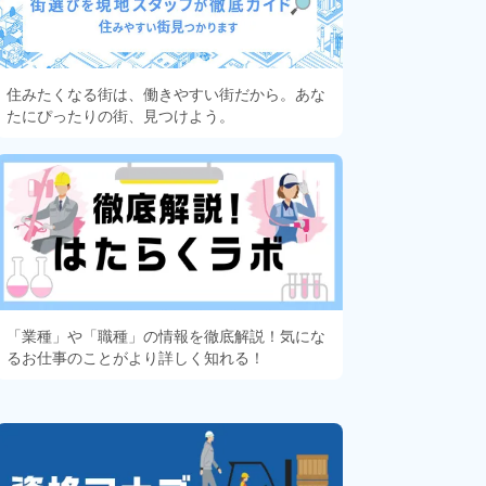
住みたくなる街は、働きやすい街だから。あな
たにぴったりの街、見つけよう。
「業種」や「職種」の情報を徹底解説！気にな
るお仕事のことがより詳しく知れる！