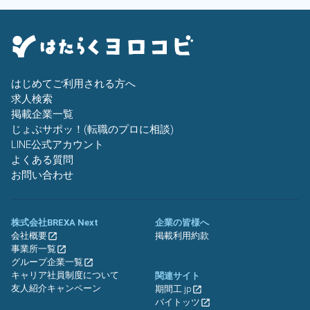
はじめてご利用される方へ
求人検索
掲載企業一覧
じょぶサポッ！(転職のプロに相談)
LINE公式アカウント
よくある質問
お問い合わせ
株式会社BREXA Next
企業の皆様へ
会社概要
掲載利用約款
事業所一覧
グループ企業一覧
キャリア社員制度について
関連サイト
友人紹介キャンペーン
期間工.jp
バイトッツ