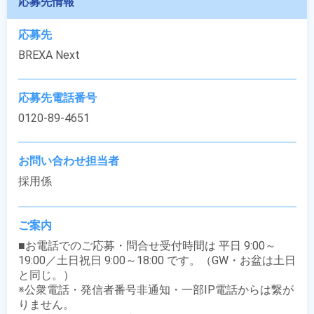
応募先情報
応募先
BREXA Next
応募先電話番号
0120-89-4651
お問い合わせ担当者
採用係
ご案内
■お電話でのご応募・問合せ受付時間は 平日 9:00～
19:00／土日祝日 9:00～18:00 です。（GW・お盆は土日
と同じ。）

※公衆電話・発信者番号非通知・一部IP電話からは繋が
りません。
