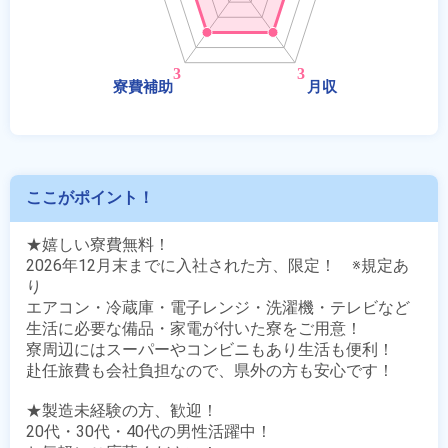
ここがポイント！
★嬉しい寮費無料！

2026年12月末までに入社された方、限定！　※規定あ
り

エアコン・冷蔵庫・電子レンジ・洗濯機・テレビなど

生活に必要な備品・家電が付いた寮をご用意！

寮周辺にはスーパーやコンビニもあり生活も便利！

赴任旅費も会社負担なので、県外の方も安心です！

★製造未経験の方、歓迎！

20代・30代・40代の男性活躍中！
