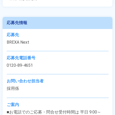
応募先情報
応募先
BREXA Next
応募先電話番号
0120-89-4651
お問い合わせ担当者
採用係
ご案内
■お電話でのご応募・問合せ受付時間は 平日 9:00～