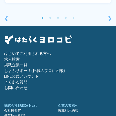
❮
❯
はじめてご利用される方へ
求人検索
掲載企業一覧
じょぶサポッ！(転職のプロに相談)
LINE公式アカウント
よくある質問
お問い合わせ
株式会社BREXA Next
企業の皆様へ
会社概要
掲載利用約款
事業所一覧