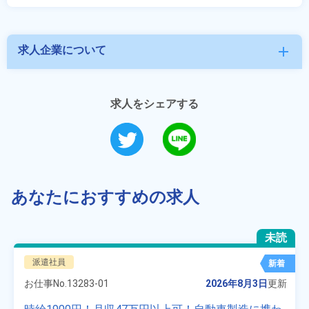
求人企業について
add
求人をシェアする
あなたにおすすめの求人
未読
派遣社員
新着
お仕事No.
13283-01
2026年8月3日
更新