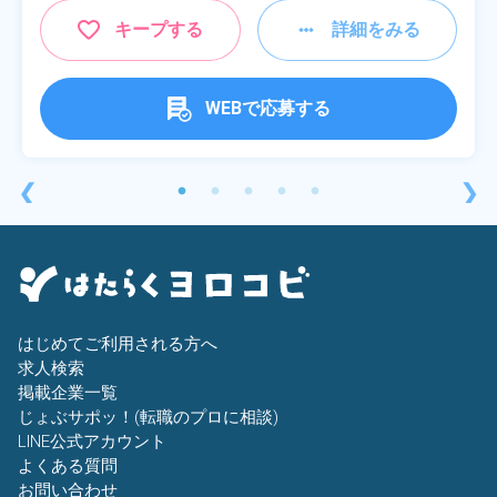
キープする
詳細をみる
WEBで応募する
❮
❯
はじめてご利用される方へ
求人検索
掲載企業一覧
じょぶサポッ！(転職のプロに相談)
LINE公式アカウント
よくある質問
お問い合わせ