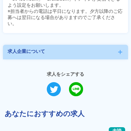
よう設定をお願いします。

※担当者からの電話は平日になります。夕方以降のご応
募へは翌日になる場合がありますのでご了承くださ
求人企業について
add
求人をシェアする
あなたにおすすめの求人
未読