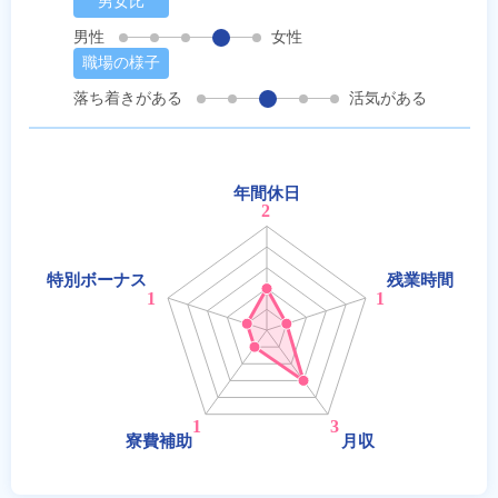
男女比
男性
女性
職場の様子
落ち着きがある
活気がある