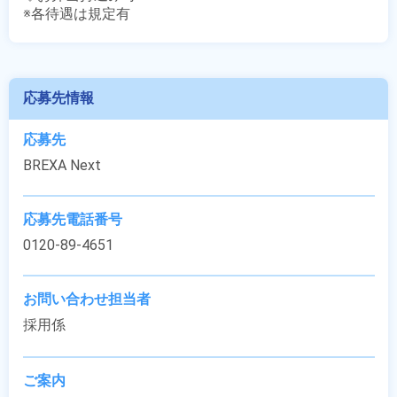
※各待遇は規定有
応募先情報
応募先
BREXA Next
応募先電話番号
0120-89-4651
お問い合わせ担当者
採用係
ご案内