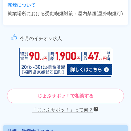
喫煙について
就業場所における受動喫煙対策：屋内禁煙(屋外喫煙可)
今月のイチオシ求人
じょぶサポッ！で相談する
「じょぶサポッ！」って何？