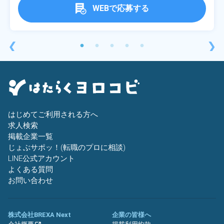
WEBで応募する
❮
❯
はじめてご利用される方へ
求人検索
掲載企業一覧
じょぶサポッ！(転職のプロに相談)
LINE公式アカウント
よくある質問
お問い合わせ
株式会社BREXA Next
企業の皆様へ