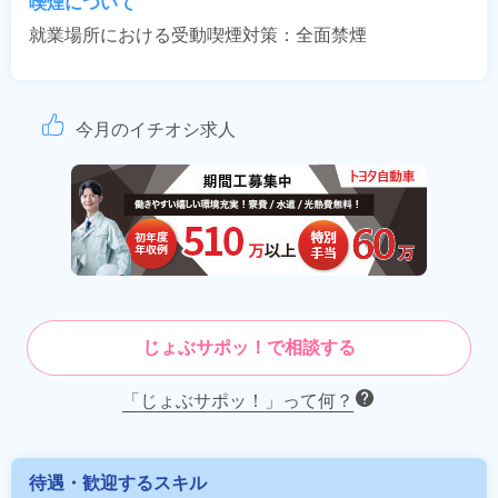
喫煙について
就業場所における受動喫煙対策：全面禁煙
今月のイチオシ求人
じょぶサポッ！で相談する
「じょぶサポッ！」って何？
待遇・歓迎するスキル