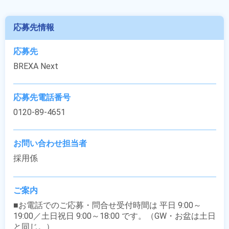
応募先情報
応募先
BREXA Next
応募先電話番号
0120-89-4651
お問い合わせ担当者
採用係
ご案内
■お電話でのご応募・問合せ受付時間は 平日 9:00～
19:00／土日祝日 9:00～18:00 です。（GW・お盆は土日
と同じ。）
