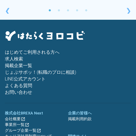
❮
❯
はじめてご利用される方へ
求人検索
掲載企業一覧
じょぶサポッ！(転職のプロに相談)
LINE公式アカウント
よくある質問
お問い合わせ
株式会社BREXA Next
企業の皆様へ
会社概要
掲載利用約款
事業所一覧
グループ企業一覧