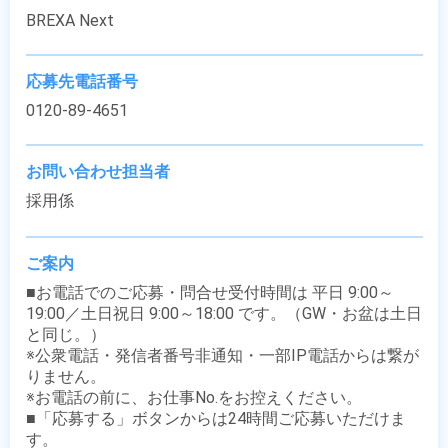
BREXA Next
応募先電話番号
0120-89-4651
お問い合わせ担当者
採用係
ご案内
■お電話でのご応募・問合せ受付時間は 平日 9:00～
19:00／土日祝日 9:00～18:00 です。（GW・お盆は土日
と同じ。）

※公衆電話・発信者番号非通知・一部IP電話からは繋が
りません。

※お電話の前に、お仕事No.をお控えください。

■「応募する」ボタンからは24時間ご応募いただけま
す。
