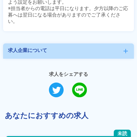
よう設定をお願いします。

※担当者からの電話は平日になります。夕方以降のご応
募へは翌日になる場合がありますのでご了承くださ
求人企業について
add
求人をシェアする
あなたにおすすめの求人
未読