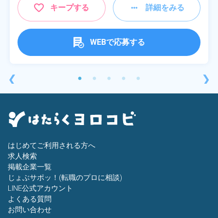
キープする
詳細をみる
WEBで応募する
❮
❯
はじめてご利用される方へ
求人検索
掲載企業一覧
じょぶサポッ！(転職のプロに相談)
LINE公式アカウント
よくある質問
お問い合わせ