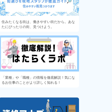
住みたくなる街は、働きやすい街だから。あな
たにぴったりの街、見つけよう。
「業種」や「職種」の情報を徹底解説！気にな
るお仕事のことがより詳しく知れる！