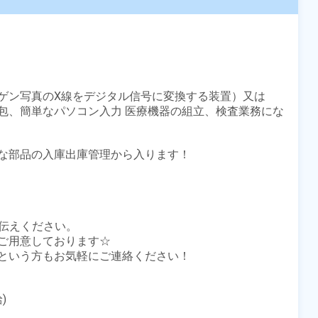
ゲン写真のX線をデジタル信号に変換する装置）又は

包、簡単なパソコン入力 医療機器の組立、検査業務にな
な部品の入庫出庫管理から入ります！

伝えください。

ご用意しております☆

という方もお気軽にご連絡ください！


