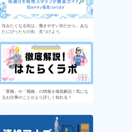
住みたくなる街は、働きやすい街だから。あな
たにぴったりの街、見つけよう。
「業種」や「職種」の情報を徹底解説！気にな
るお仕事のことがより詳しく知れる！