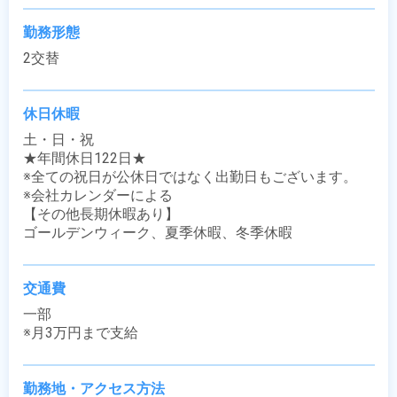
勤務形態
2交替
休日休暇
土・日・祝

★年間休日122日★

※全ての祝日が公休日ではなく出勤日もございます。

※会社カレンダーによる

【その他長期休暇あり】

ゴールデンウィーク、夏季休暇、冬季休暇
交通費
一部

※月3万円まで支給
勤務地・アクセス方法