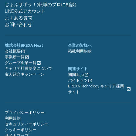
じょぶサポッ！(転職のプロに相談)
LINE公式アカウント
よくある質問
お問い合わせ
株式会社BREXA Next
企業の皆様へ
会社概要
掲載利用約款
事業所一覧
グループ企業一覧
キャリア社員制度について
関連サイト
友人紹介キャンペーン
期間工.jp
バイトッツ
BREXA Technology キャリア採用
サイト
プライバシーポリシー
利用規約
セキュリティーポリシー
クッキーポリシー
サイトマップ