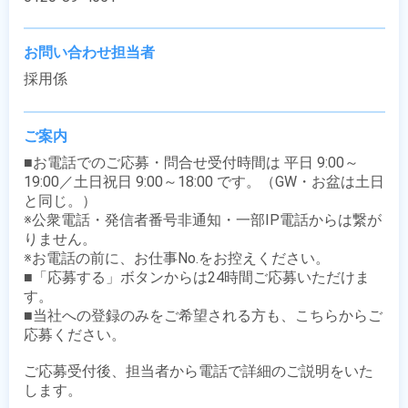
お問い合わせ担当者
採用係
ご案内
■お電話でのご応募・問合せ受付時間は 平日 9:00～
19:00／土日祝日 9:00～18:00 です。（GW・お盆は土日
と同じ。）

※公衆電話・発信者番号非通知・一部IP電話からは繋が
りません。

※お電話の前に、お仕事No.をお控えください。

■「応募する」ボタンからは24時間ご応募いただけま
す。

■当社への登録のみをご希望される方も、こちらからご
応募ください。

ご応募受付後、担当者から電話で詳細のご説明をいた
します。
