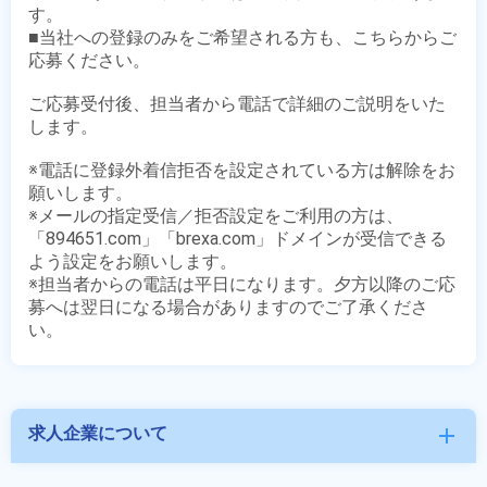
す。

■当社への登録のみをご希望される方も、こちらからご
応募ください。

ご応募受付後、担当者から電話で詳細のご説明をいた
します。

※電話に登録外着信拒否を設定されている方は解除をお
願いします。

※メールの指定受信／拒否設定をご利用の方は、
「894651.com」「brexa.com」ドメインが受信できる
よう設定をお願いします。

※担当者からの電話は平日になります。夕方以降のご応
募へは翌日になる場合がありますのでご了承くださ
求人企業について
add