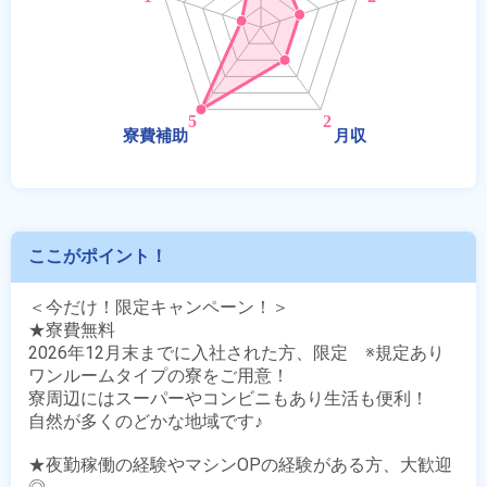
ここがポイント！
＜今だけ！限定キャンペーン！＞

★寮費無料

2026年12月末までに入社された方、限定　※規定あり

ワンルームタイプの寮をご用意！

寮周辺にはスーパーやコンビニもあり生活も便利！

自然が多くのどかな地域です♪

★夜勤稼働の経験やマシンOPの経験がある方、大歓迎