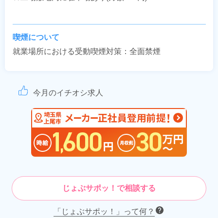
喫煙について
就業場所における受動喫煙対策：全面禁煙
今月のイチオシ求人
じょぶサポッ！で相談する
「じょぶサポッ！」って何？