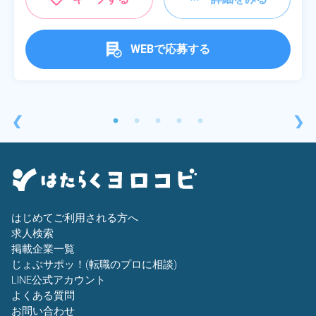
WEBで応募する
❮
❯
はじめてご利用される方へ
求人検索
掲載企業一覧
じょぶサポッ！(転職のプロに相談)
LINE公式アカウント
よくある質問
お問い合わせ