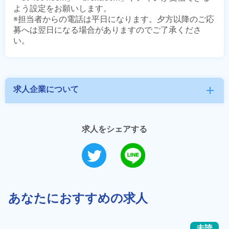
よう設定をお願いします。

※担当者からの電話は平日になります。夕方以降のご応
募へは翌日になる場合がありますのでご了承くださ
求人企業について
add
求人をシェアする
あなたにおすすめの求人
未読