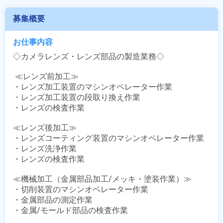
募集概要
お仕事内容
◇カメラレンズ・レンズ部品の製造業務◇

 ≪レンズ前加工≫

・レンズ加工装置のマシンオペレーター作業

・レンズ加工装置の段取り換え作業

・レンズの検査作業 

≪レンズ後加工≫

・レンズコーティング装置のマシンオペレーター作業

・レンズ洗浄作業

・レンズの検査作業 

≪機械加工（金属部品加工/メッキ・塗装作業）≫

・切削装置のマシンオペレーター作業

・金属部品の測定作業

・金属/モールド部品の検査作業 
