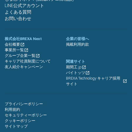
LINE公式アカウント
よくある質問
お問い合わせ
株式会社BREXA Next
企業の皆様へ
会社概要
掲載利用約款
事業所一覧
グループ企業一覧
キャリア社員制度について
関連サイト
友人紹介キャンペーン
期間工.jp
バイトッツ
BREXA Technology キャリア採用
サイト
プライバシーポリシー
利用規約
セキュリティーポリシー
クッキーポリシー
サイトマップ