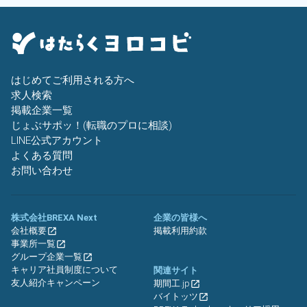
はじめてご利用される方へ
求人検索
掲載企業一覧
じょぶサポッ！(転職のプロに相談)
LINE公式アカウント
よくある質問
お問い合わせ
株式会社BREXA Next
企業の皆様へ
会社概要
掲載利用約款
事業所一覧
グループ企業一覧
キャリア社員制度について
関連サイト
友人紹介キャンペーン
期間工.jp
バイトッツ