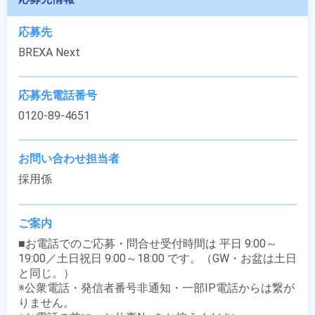
応募先
BREXA Next
応募先電話番号
0120-89-4651
お問い合わせ担当者
採用係
ご案内
■お電話でのご応募・問合せ受付時間は 平日 9:00～
19:00／土日祝日 9:00～18:00 です。（GW・お盆は土日
と同じ。）

※公衆電話・発信者番号非通知・一部IP電話からは繋が
りません。
