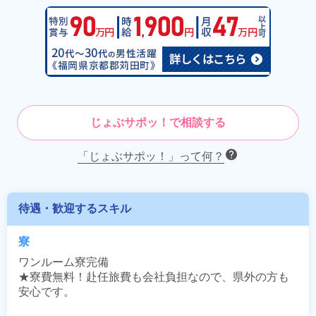
じょぶサポッ！で相談する
「じょぶサポッ！」って何？
待遇・歓迎するスキル
寮
ワンルーム寮完備

★寮費無料！赴任旅費も会社負担なので、県外の方も
安心です。